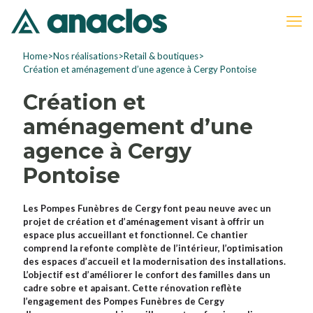
Home
>
Nos réalisations
>
Retail & boutiques
>
Création et aménagement d’une agence à Cergy Pontoise
Création et
aménagement d’une
agence à Cergy
Pontoise
Les Pompes Funèbres de Cergy font peau neuve avec un
projet de création et d’aménagement visant à offrir un
espace plus accueillant et fonctionnel. Ce chantier
comprend la refonte complète de l’intérieur, l’optimisation
des espaces d’accueil et la modernisation des installations.
L’objectif est d’améliorer le confort des familles dans un
cadre sobre et apaisant. Cette rénovation reflète
l’engagement des Pompes Funèbres de Cergy