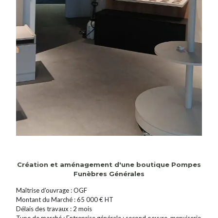
Création et aménagement d'une boutique Pompes
Funèbres Générales
Maîtrise d’ouvrage : OGF
Montant du Marché : 65 000 € HT
Délais des travaux : 2 mois