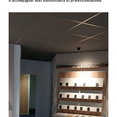
d'accompagner avec bienveillance et professionnalisme.