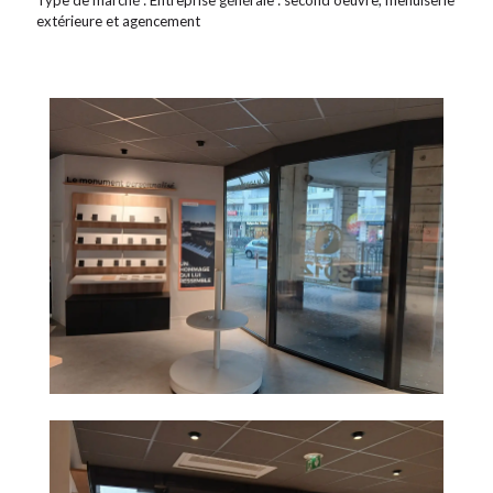
Type de marché : Entreprise générale : second oeuvre, menuiserie
extérieure et agencement