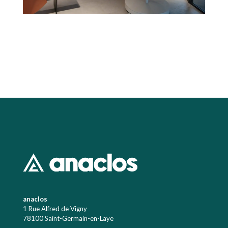
anaclos
1 Rue Alfred de Vigny
78100 Saint-Germain-en-Laye