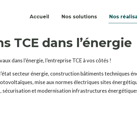
Accueil
Nos solutions
Nos réalis
ns TCE dans l’énergie
vaux dans l’énergie, l’entreprise TCE à vos côtés !
’état secteur énergie, construction bâtiments techniques én
otovoltaïques, mise aux normes électriques sites énergétiqu
, sécurisation et modernisation infrastructures énergétique