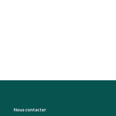
Nous contacter