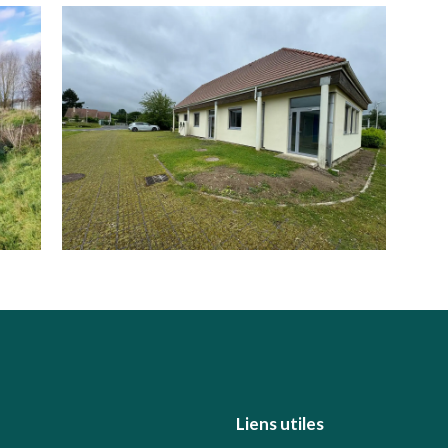
Liens utiles